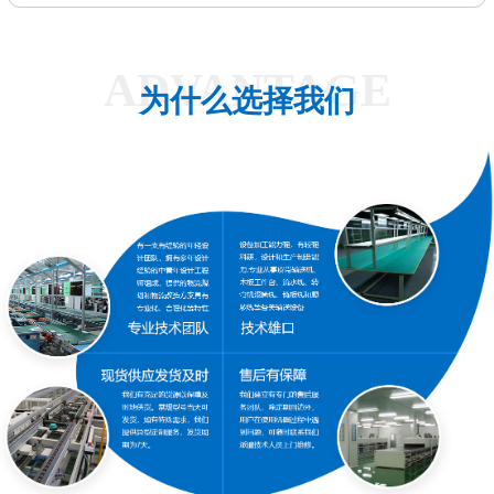
ADVANTAGE
为什么选择我们