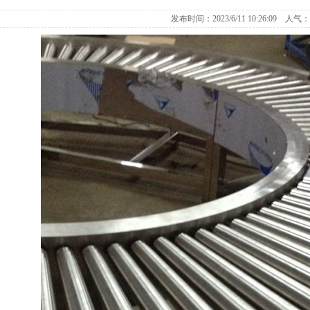
发布时间：
2023/6/11 10:26:09
人气：1