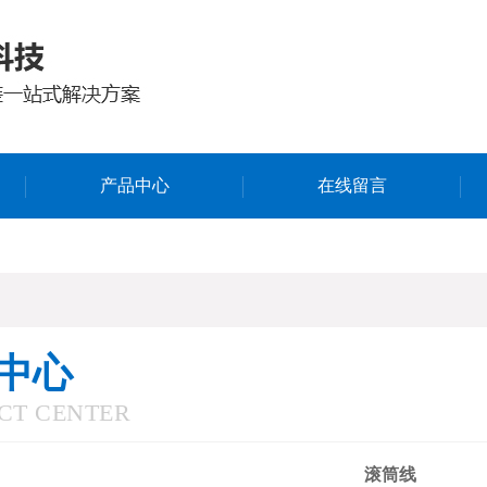
产品中心
在线留言
中心
CT CENTER
滚筒线